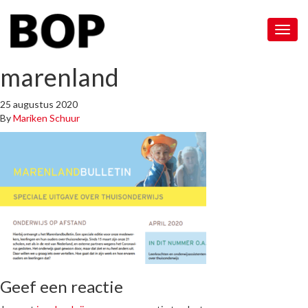
Menu
marenland
25 augustus 2020
By
Mariken Schuur
Geef een reactie